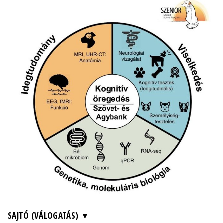
SAJTÓ (VÁLOGATÁS)