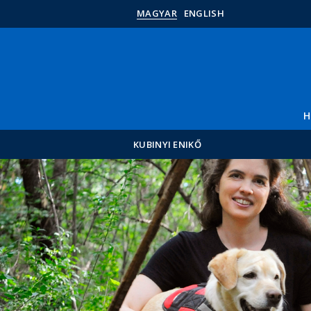
MAGYAR
ENGLISH
H
KUBINYI ENIKŐ